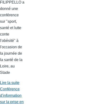
FILIPPELLO a
donné une
conférence
sur "sport,
santé et lutte
conte
l'obésité" à
l'occasion de
la journée de
la santé de la
Loire, au
Stade
Lire la suite
Conférence
d'information
sur la prise en