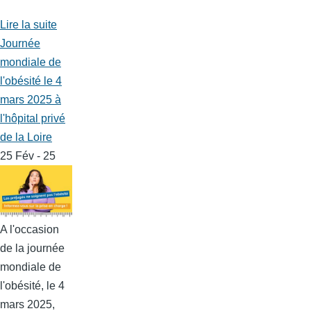
Lire la suite
Journée
mondiale de
l'obésité le 4
mars 2025 à
l'hôpital privé
de la Loire
25 Fév - 25
A l'occasion
de la journée
mondiale de
l'obésité, le 4
mars 2025,