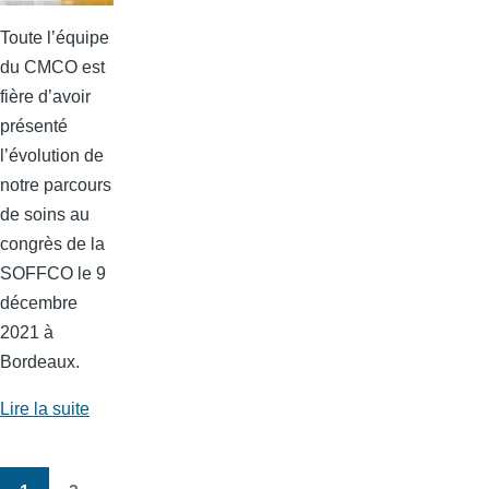
Toute l’équipe
du CMCO est
fière d’avoir
présenté
l’évolution de
notre parcours
de soins au
congrès de la
SOFFCO le 9
décembre
2021 à
Bordeaux.
Lire la suite