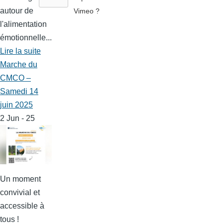
autour de
Vimeo
?
l'alimentation
émotionnelle...
Lire la suite
Marche du
CMCO –
Samedi 14
juin 2025
2 Jun - 25
Un moment
convivial et
accessible à
tous !