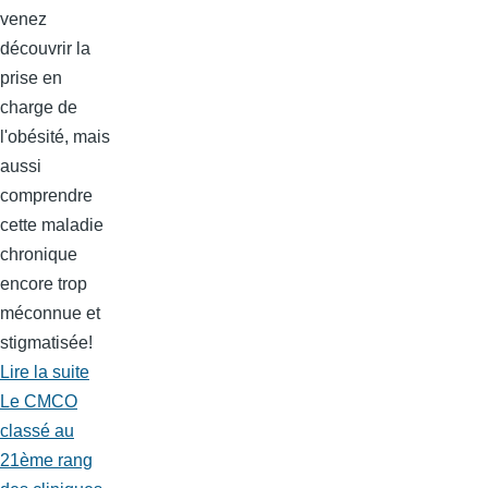
venez
découvrir la
prise en
charge de
l'obésité, mais
aussi
comprendre
cette maladie
chronique
encore trop
méconnue et
stigmatisée!
Lire la suite
Le CMCO
classé au
21ème rang