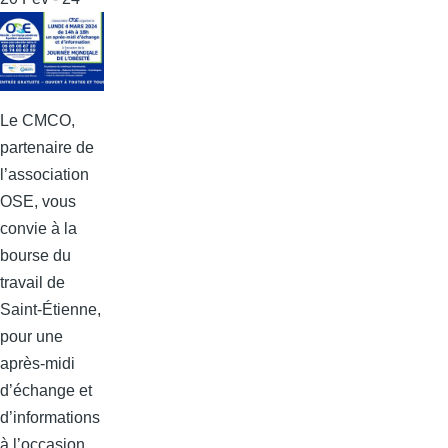
Le CMCO,
partenaire de
l’association
OSE, vous
convie à la
bourse du
travail de
Saint-Étienne,
pour une
après-midi
d’échange et
d’informations
à l’occasion