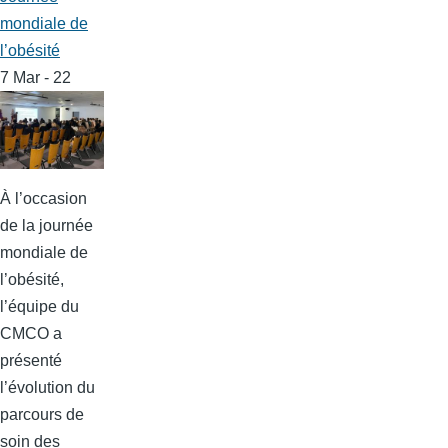
mondiale de
l’obésité
7 Mar - 22
À l’occasion
de la journée
mondiale de
l’obésité,
l’équipe du
CMCO a
présenté
l’évolution du
parcours de
soin des